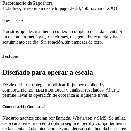
Recordatorio de Pago
ahora
Hola Inés, te recordamos de tu pago de $3,450 hoy en OXXO...
Seguimiento
Nuestros agentes mantienen contexto completo de cada cuenta. Si
un cliente prometió pagar el viernes, el agente lo recuerda y hace
seguimiento ese día. Sin rotación, sin empezar de cero.
Features
Diseñado para operar a escala
Desde definir estrategia, modificar flujo, personalidad y
comportamiento, hasta monitorear y analizar resultados, Altur te
permite llevar tu operación de cobranza al siguiente nivel.
Comunicación Omnicanal
Nuestros agentes operan por llamada, WhatsApp y SMS. Se utiliza
cada canal en el momento óptimo según el perfil y comportamiento
de la cuenta. Cada interacción es una decisión deliberada basada en