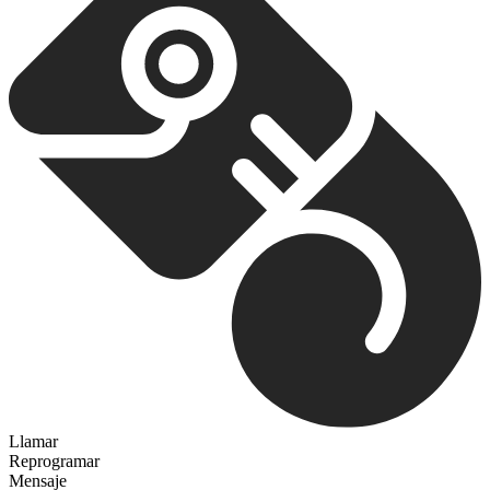
Llamar
Reprogramar
Mensaje