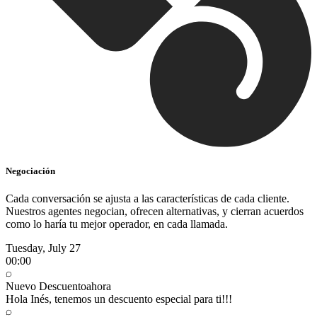
Negociación
Cada conversación se ajusta a las características de cada cliente.
Nuestros agentes negocian, ofrecen alternativas, y cierran acuerdos
como lo haría tu mejor operador, en cada llamada.
Tuesday, July 27
00:00
Nuevo Descuento
ahora
Hola Inés, tenemos un descuento especial para ti!!!