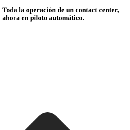
Toda la operación de un contact center,
ahora en piloto automático.