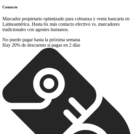
Contacto
Marcador propietario optimizado para cobranza y venta bancaria en
Latinoamérica. Hasta 6x más contacto efectivo vs. marcadores
tradicionales con agentes humanos.
No puedo pagar hasta la próxima semana
Hay 20% de descuento si pagas en 2 días