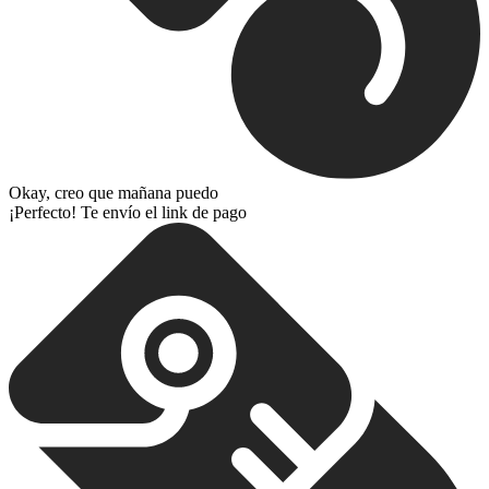
Okay, creo que mañana puedo
¡Perfecto! Te envío el link de pago