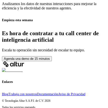
Analizamos los datos de nuestras interacciones para mejorar la
eficiencia y la efectividad de nuestros agentes.
Empieza esta semana
Es hora de contratar a tu call center de
inteligencia artificial
Escala tu operación sin necesidad de escalar tu equipo.
Agenda una demo de 15 minutos
Enlaces
Blog
Trabaja con nosotros
Documentación
Aviso de Privacidad
© Tecnologías Altur S.A.P.I. de C.V.
2026
Todos los servicios operando