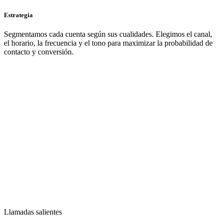
Estrategia
Segmentamos cada cuenta según sus cualidades. Elegimos el canal,
el horario, la frecuencia y el tono para maximizar la probabilidad de
contacto y conversión.
Llamadas salientes